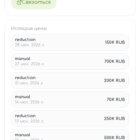
Связаться
История цены
reduction
150K RUB
28 июл. 2026 г.
manual
700K RUB
27 июл. 2026 г.
reduction
200K RUB
21 июл. 2026 г.
manual
70K RUB
14 июл. 2026 г.
reduction
250K RUB
13 июл. 2026 г.
manual
500K RUB