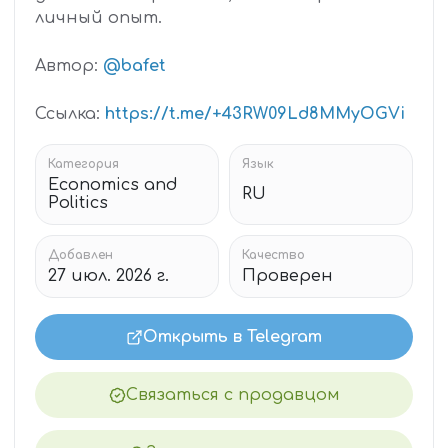
личный опыт.
Автор:
@bafet
Ссылка:
https://t.me/+43RW09Ld8MMyOGVi
Категория
Язык
Economics and
RU
Politics
Добавлен
Качество
27 июл. 2026 г.
Проверен
Открыть в Telegram
Связаться с продавцом