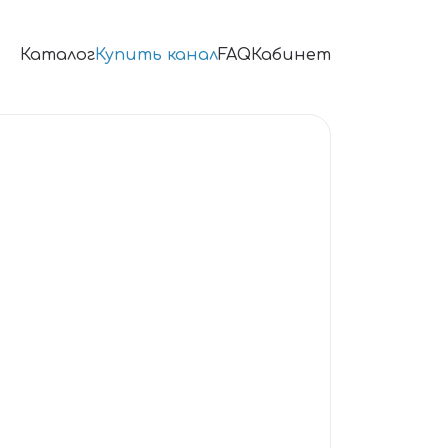
Каталог
Купить канал
FAQ
Кабинет