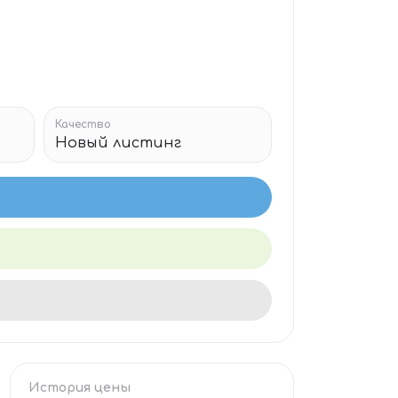
Качество
Новый листинг
История цены