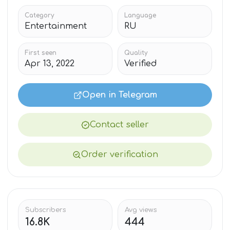
Category
Language
Entertainment
RU
First seen
Quality
Apr 13, 2022
Verified
Open in Telegram
Contact seller
Order verification
Subscribers
Avg views
16.8K
444