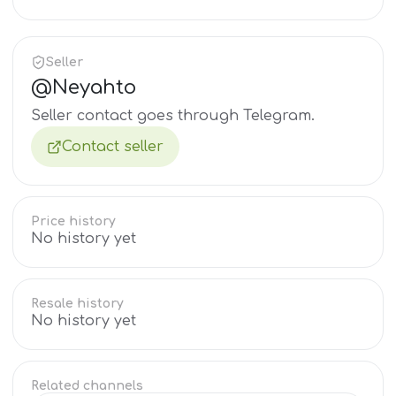
Seller
@
Neyahto
Seller contact goes through Telegram.
Contact seller
Price history
No history yet
Resale history
No history yet
Related channels