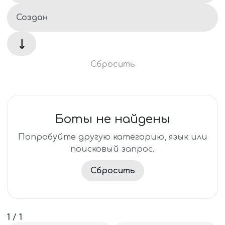
↓
Сбросить
Боты не найдены
Попробуйте другую категорию, язык или
поисковый запрос.
Сбросить
1
/
1