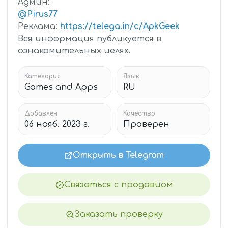
Админ:
@Pirus77
Реклама:
https://telega.in/c/ApkGeek
Вся информация публикуется в
ознакомительных целях.
Категория
Язык
Games and Apps
RU
Добавлен
Качество
06 нояб. 2023 г.
Проверен
Открыть в Telegram
Связаться с продавцом
Заказать проверку