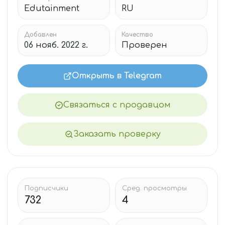
Edutainment
RU
Добавлен
Качество
06 нояб. 2022 г.
Проверен
Открыть в Telegram
Связаться с продавцом
Заказать проверку
Подписчики
Сред. просмотры
732
4