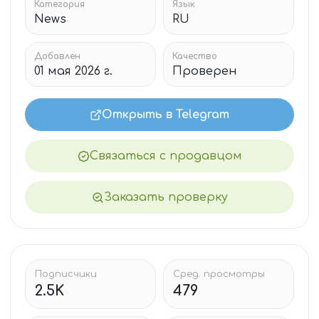
Категория
Язык
News
RU
Добавлен
Качество
01 мая 2026 г.
Проверен
Открыть в Telegram
Связаться с продавцом
Заказать проверку
Подписчики
Сред. просмотры
2.5K
479