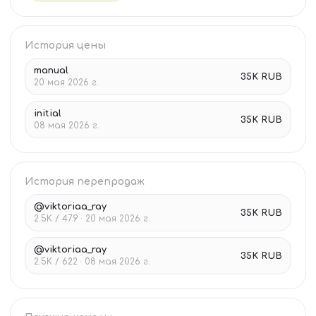
История цены
manual
35K RUB
20 мая 2026 г.
initial
35K RUB
08 мая 2026 г.
История перепродаж
@viktoriaa_ray
35K RUB
2.5K / 479 · 20 мая 2026 г.
@viktoriaa_ray
35K RUB
2.5K / 622 · 08 мая 2026 г.