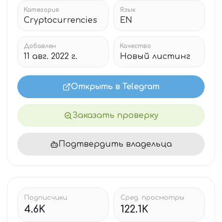
Категория
Язык
Cryptocurrencies
EN
Добавлен
Качество
11 авг. 2022 г.
Новый листинг
Открыть в Telegram
Заказать проверку
Подтвердить владельца
Подписчики
Сред. просмотры
4.6K
122.1K