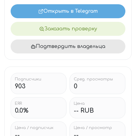
Открыть в Telegram
Заказать проверку
Подтвердить владельца
Подписчики
Сред. просмотры
903
0
ERR
Цена
0.0%
-- RUB
Цена / подписчик
Цена / просмотр
--
--