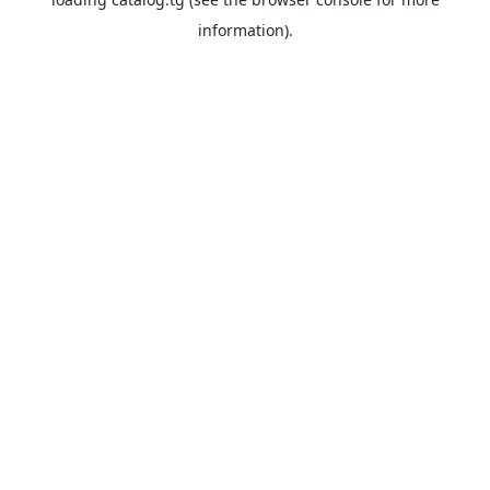
information).