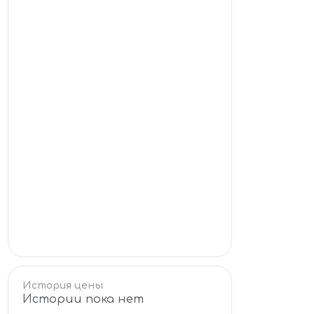
История цены
Истории пока нет