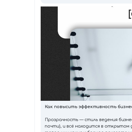
Как повысить эффективность бизне
Прозрачность — стиль ведения бизне
почти), и всё находится в открытом 