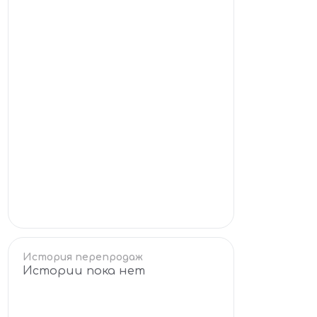
История перепродаж
Истории пока нет