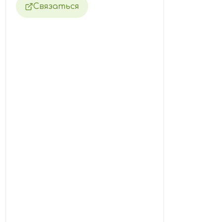
Связаться