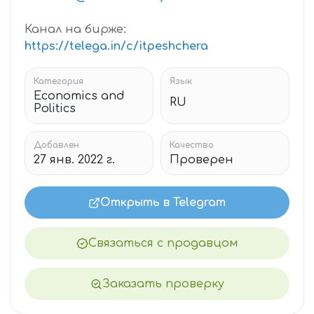
Канал на бирже:
https://telega.in/c/itpeshchera
Категория
Язык
Economics and
RU
Politics
Добавлен
Качество
27 янв. 2022 г.
Проверен
Открыть в Telegram
Связаться с продавцом
Заказать проверку