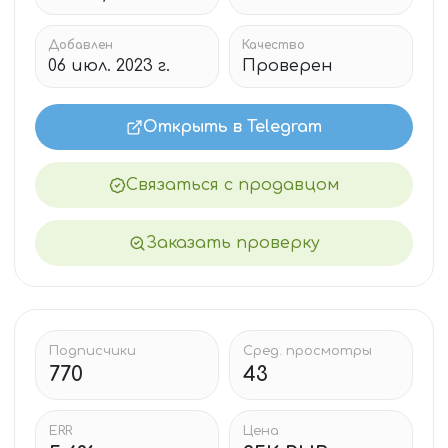
Добавлен
Качество
06 июл. 2023 г.
Проверен
Открыть в Telegram
Связаться с продавцом
Заказать проверку
Подписчики
Сред. просмотры
770
43
ERR
Цена