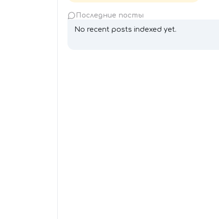
Последние посты
No recent posts indexed yet.