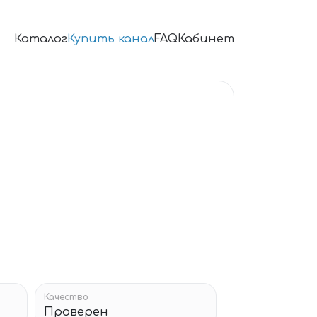
Каталог
Купить канал
FAQ
Кабинет
Качество
Проверен