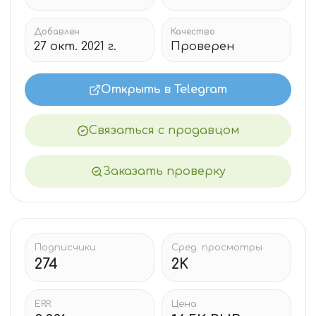
Добавлен
Качество
27 окт. 2021 г.
Проверен
Открыть в Telegram
Связаться с продавцом
Заказать проверку
Подписчики
Сред. просмотры
274
2K
ERR
Цена