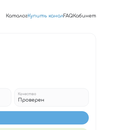
Каталог
Купить канал
FAQ
Кабинет
Качество
Проверен