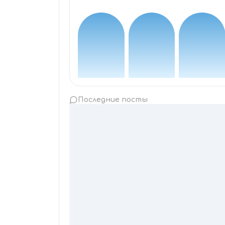
Последние посты