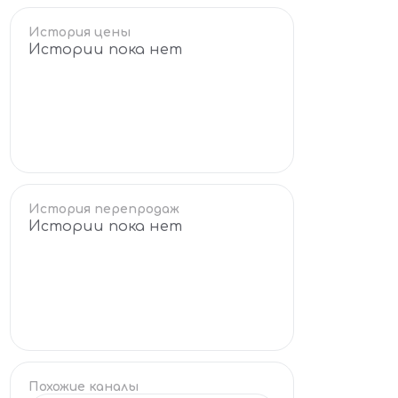
История цены
Истории пока нет
История перепродаж
Истории пока нет
Похожие каналы