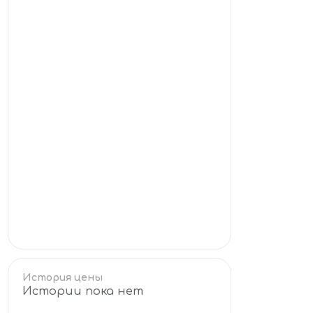
История цены
Истории пока нет