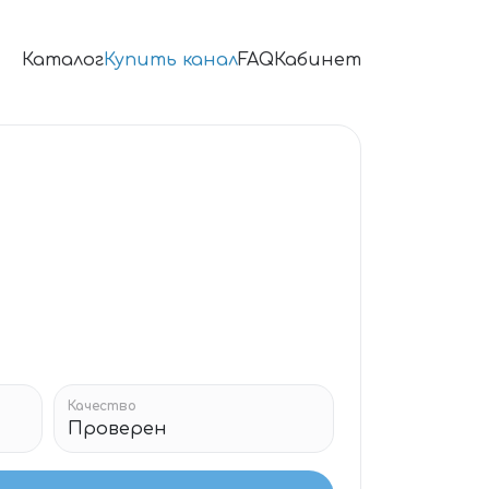
Каталог
Купить канал
FAQ
Кабинет
Качество
Проверен