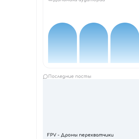
Последние посты
FPV - Дроны перехватчики