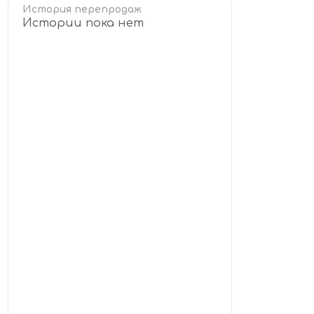
История перепродаж
Истории пока нет