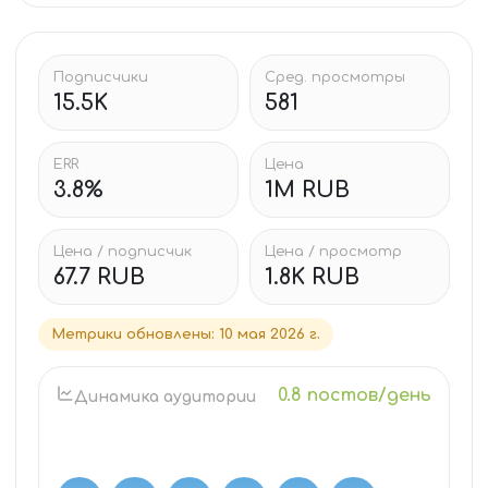
Подписчики
Сред. просмотры
15.5K
581
ERR
Цена
3.8%
1M RUB
Цена / подписчик
Цена / просмотр
67.7 RUB
1.8K RUB
Метрики обновлены
:
10 мая 2026 г.
0.8 постов/день
Динамика аудитории