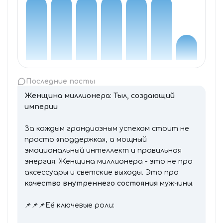
Последние посты
Женщина миллионера: Тыл, создающий
империи
За каждым грандиозным успехом стоит не
просто «поддержка», а мощный
эмоциональный интеллект и правильная
энергия. Женщина миллионера - это не про
аксессуары и светские выходы. Это про
качество внутреннего состояния
мужчины.
📌📌📌Её ключевые роли: