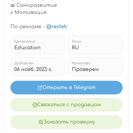
📖 Саморазвитие
✊ Мотивация
По рекламе -
@resfeb
Категория
Язык
Education
RU
Добавлен
Качество
06 нояб. 2023 г.
Проверен
Открыть в Telegram
Связаться с продавцом
Заказать проверку