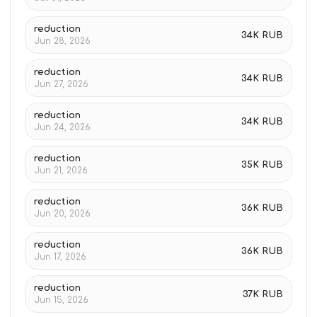
reduction
34K RUB
Jun 28, 2026
reduction
34K RUB
Jun 27, 2026
reduction
34K RUB
Jun 24, 2026
reduction
35K RUB
Jun 21, 2026
reduction
36K RUB
Jun 20, 2026
reduction
36K RUB
Jun 17, 2026
reduction
37K RUB
Jun 15, 2026