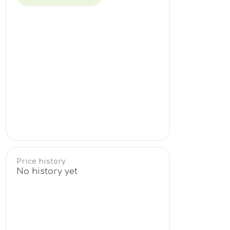
Price history
No history yet