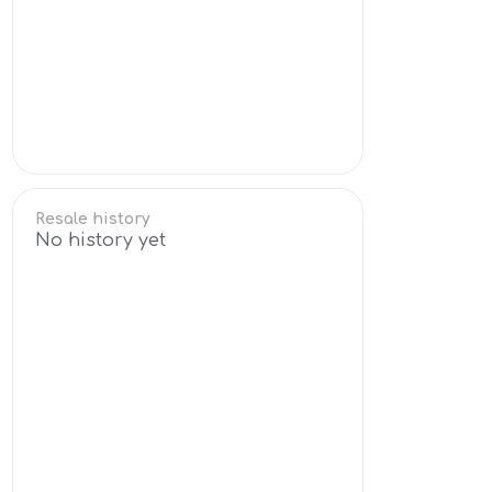
Resale history
No history yet