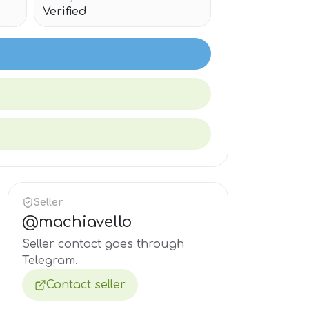
Verified
Seller
@
machiavello
Seller contact goes through
Telegram.
Contact seller