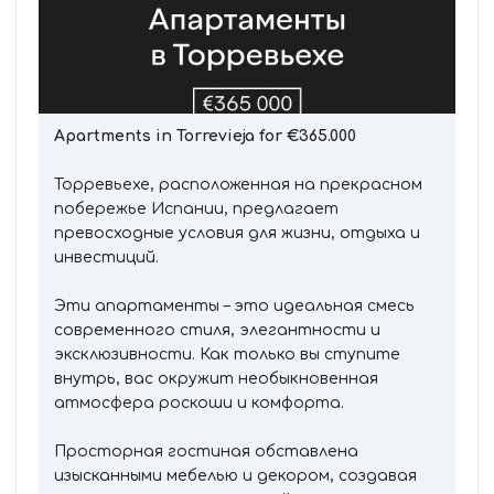
Apartments in Torrevieja for €365.000
Торревьехе, расположенная на прекрасном
побережье Испании, предлагает
превосходные условия для жизни, отдыха и
инвестиций.
Эти апартаменты – это идеальная смесь
современного стиля, элегантности и
эксклюзивности. Как только вы ступите
внутрь, вас окружит необыкновенная
атмосфера роскоши и комфорта.
Просторная гостиная обставлена
изысканными мебелью и декором, создавая