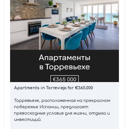
Apartments in Torrevieja for €365.000
Торревьехе, расположенная на прекрасном
побережье Испании, предлагает
превосходные условия для жизни, отдыха и
инвестиций.