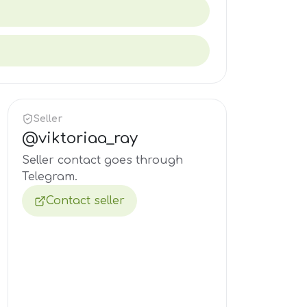
Seller
@
viktoriaa_ray
Seller contact goes through
Telegram.
Contact seller