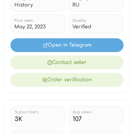
History
RU
First seen
Quality
May 22, 2023
Verified
Open in Telegram
Contact seller
Order verification
Subscribers
Avg views
3K
107