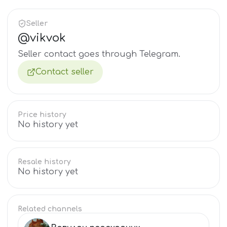
Seller
@
vikvok
Seller contact goes through Telegram.
Contact seller
Price history
No history yet
Resale history
No history yet
Related channels