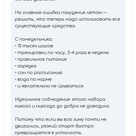
Но главная ошибка похудения летом —
решить, что теперь надо использовать все
существующие средства.
С понедельника:
• 10 тысяч шагов
• тренировки по часу, 3-4 раза в неделю
• правильное питание
• зарядка
• сон по расписанию
• вода по норме
• и желательно не срываться.
Идеальное соблюдение этого набора
никого и никогда до добра не доводило.
Потому что если вы всю зиму почти не
двигались, резкий старт быстро
превращается в усталость.