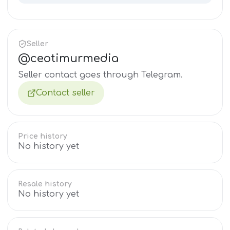
Seller
@
ceotimurmedia
Seller contact goes through Telegram.
Contact seller
Price history
No history yet
Resale history
No history yet