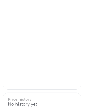
Price history
No history yet