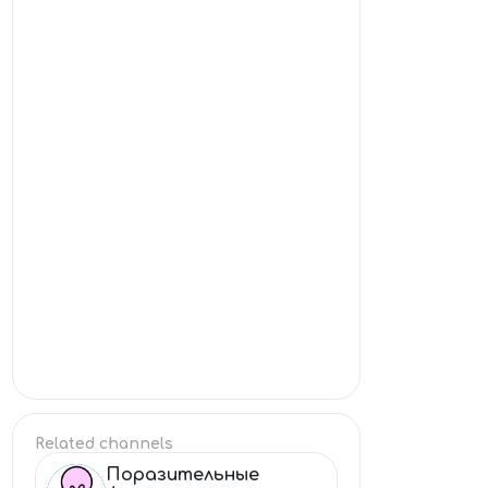
Related channels
Поразительные