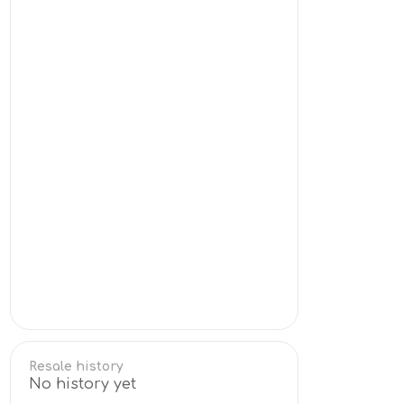
Resale history
No history yet