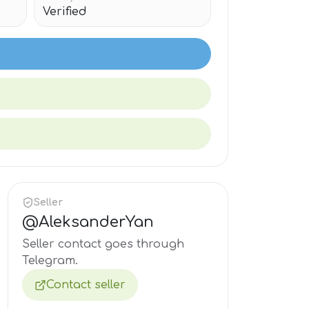
Verified
Seller
@
AleksanderYan
Seller contact goes through
Telegram.
Contact seller