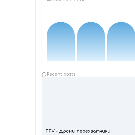
Recent posts
FPV - Дроны перехватчики