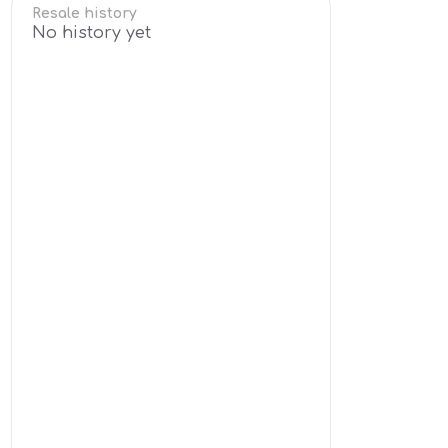
Resale history
No history yet