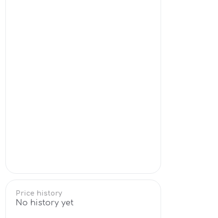
Price history
No history yet