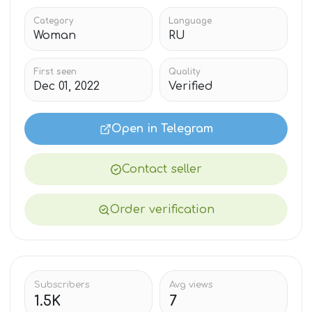
Category
Language
Woman
RU
First seen
Quality
Dec 01, 2022
Verified
Open in Telegram
Contact seller
Order verification
Subscribers
Avg views
1.5K
7