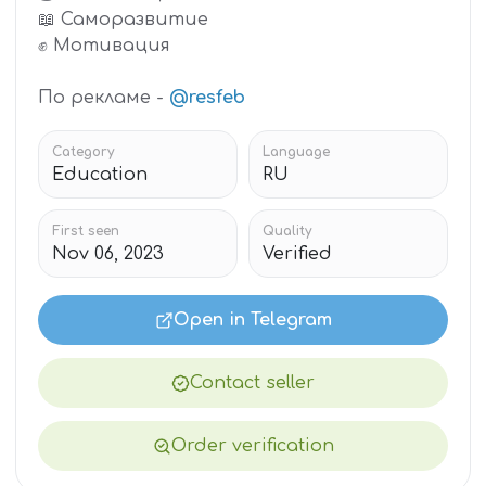
📖 Саморазвитие
✊ Мотивация
По рекламе -
@resfeb
Category
Language
Education
RU
First seen
Quality
Nov 06, 2023
Verified
Open in Telegram
Contact seller
Order verification