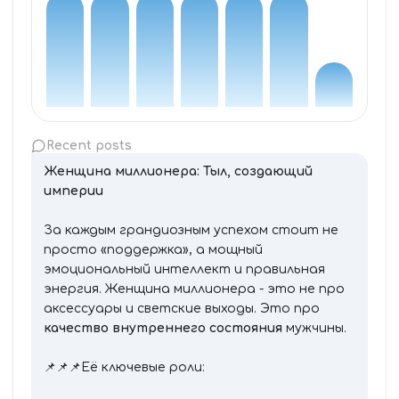
Recent posts
Женщина миллионера: Тыл, создающий
империи
За каждым грандиозным успехом стоит не
просто «поддержка», а мощный
эмоциональный интеллект и правильная
энергия. Женщина миллионера - это не про
аксессуары и светские выходы. Это про
качество внутреннего состояния
мужчины.
📌📌📌Её ключевые роли: