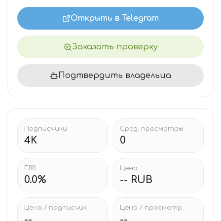
Открыть в Telegram
Заказать проверку
Подтвердить владельца
Подписчики
Сред. просмотры
4K
0
ERR
Цена
0.0%
-- RUB
Цена / подписчик
Цена / просмотр
--
--