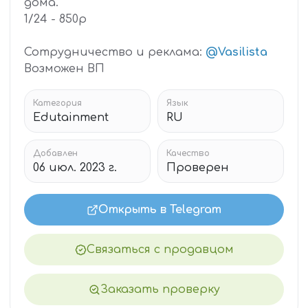
дома.
1/24 - 850р
Сотрудничество и реклама:
@Vasilista
Возможен ВП
Категория
Язык
Edutainment
RU
Добавлен
Качество
06 июл. 2023 г.
Проверен
Открыть в Telegram
Связаться с продавцом
Заказать проверку