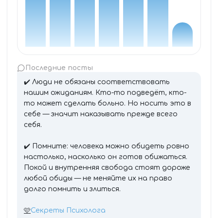
Последние посты
✔️ Люди не обязаны соответствовать
нашим ожиданиям. Кто-то подведёт, кто-
то может сделать больно. Но носить это в
себе — значит наказывать прежде всего
себя.
✔️ Помните: человека можно обидеть ровно
настолько, насколько он готов обижаться.
Покой и внутренняя свобода стоят дороже
любой обиды — не меняйте их на право
долго помнить и злиться.
🩷
Секреты Психолога