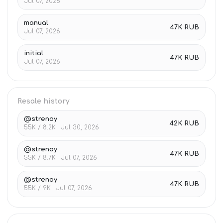
Jul 07, 2026
manual
47K RUB
Jul 07, 2026
initial
47K RUB
Jul 07, 2026
Resale history
@strenoy
42K RUB
55K / 8.2K · Jul 30, 2026
@strenoy
47K RUB
55K / 8.7K · Jul 07, 2026
@strenoy
47K RUB
55K / 9K · Jul 07, 2026