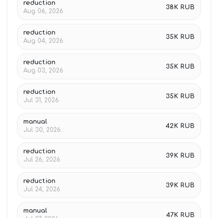
reduction
38K RUB
Aug 06, 2026
reduction
35K RUB
Aug 04, 2026
reduction
35K RUB
Aug 03, 2026
reduction
35K RUB
Jul 31, 2026
manual
42K RUB
Jul 30, 2026
reduction
39K RUB
Jul 26, 2026
reduction
39K RUB
Jul 24, 2026
manual
47K RUB