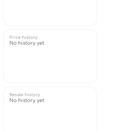
Price history
No history yet
Resale history
No history yet