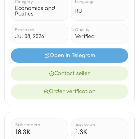
Category
Language
Economics and
RU
Politics
First seen
Quality
Jul 08, 2026
Verified
Open in Telegram
Contact seller
Order verification
Subscribers
Avg views
18.3K
1.3K