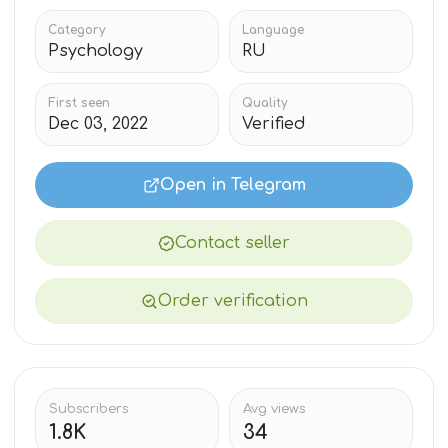
Category
Language
Psychology
RU
First seen
Quality
Dec 03, 2022
Verified
Open in Telegram
Contact seller
Order verification
Subscribers
Avg views
1.8K
34