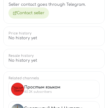
Seller contact goes through Telegram.
Contact seller
Price history
No history yet
Resale history
No history yet
Related channels
Простым языком
ПР
40.3K
subscribers